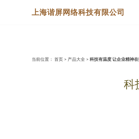
上海谐屏网络科技有限公司
当前位置：
首页
>
产品大全
>
科技有温度 让企业精神
科