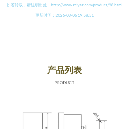
如若转载，请注明出处：http://www.rclyez.com/product/98.html
更新时间：2026-08-06 19:58:51
产品列表
PRODUCT