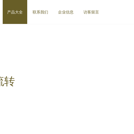
产品大全
联系我们
企业信息
访客留言
流转