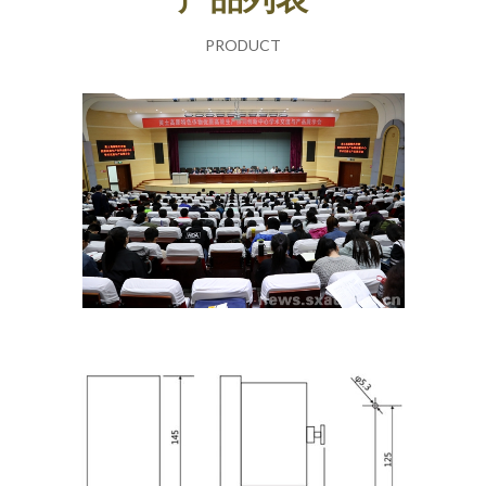
PRODUCT