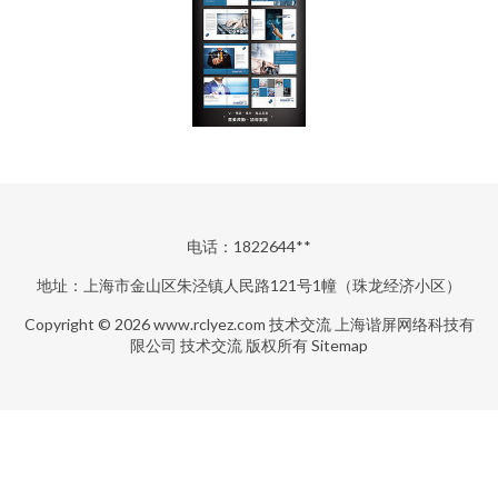
电话：1822644**
地址：上海市金山区朱泾镇人民路121号1幢（珠龙经济小区）
Copyright © 2026
www.rclyez.com
技术交流
上海谐屏网络科技有
限公司
技术交流
版权所有
Sitemap