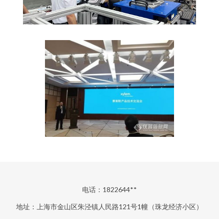
电话：1822644**
地址：上海市金山区朱泾镇人民路121号1幢（珠龙经济小区）