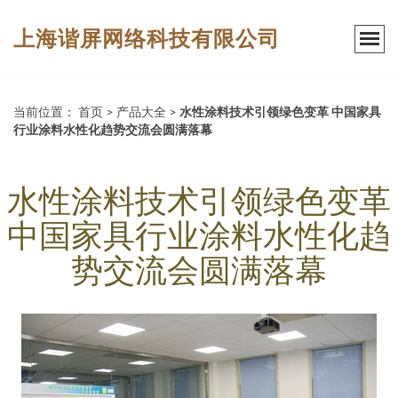
上海谐屏网络科技有限公司
当前位置：
首页
>
产品大全
>
水性涂料技术引领绿色变革 中国家具
行业涂料水性化趋势交流会圆满落幕
水性涂料技术引领绿色变革
中国家具行业涂料水性化趋
势交流会圆满落幕