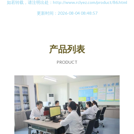
如若转载，请注明出处：http://www.rclyez.com/product/86.html
更新时间：2026-08-04 08:48:57
产品列表
PRODUCT